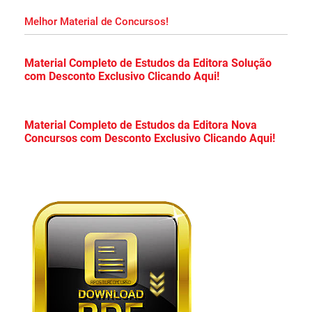
Curso Online Petrobras 2026 Suprimento de
Melhor Material de Concursos!
Bens e Serviços – Administração!
Apostila Concurso DATAPREV 2026 PDF Grátis
Curso Online!
Material Completo de Estudos da Editora Solução
Curso Online Petrobras 2026 Enfermagem do
com Desconto Exclusivo Clicando Aqui!
Trabalho!
Apostila Concurso Câmara de Nilópolis RJ
Material Completo de Estudos da Editora Nova
2026 PDF Grátis Curso Online!
Curso Online ANSA 2026 Administração e
Concursos com Desconto Exclusivo Clicando Aqui!
Controle!
Apostila Concurso UENP PR 2026 PDF Grátis
Curso Online!
Curso Online UFMA 2026 Assistente
Administrativo!
Apostila Câmara de Nilópolis 2026 Agente
Técnico Legislativo Impressa e PDF Download!
Curso Online ANSA 2026 Operação!
Apostila Câmara de Nilópolis 2026 Técnico
Curso Online PRF 2026 Agente Administrativo!