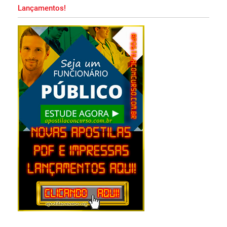
Lançamentos!
Enfermagem!
Apostila Concurso ISS Guarulhos SP 2026 PDF
Grátis Curso Online!
Curso Online Prefeitura de São Leopoldo RS
2026 Auxiliar de Apoio Escolar!
Apostila Concurso PC AL 2026 Escrivão
Impressa e PDF Download!
Curso Online IFCE 2026 Assistente em
Administração!
Apostila Concurso PC AL 2026 Agente de
Polícia Civil Impressa e PDF Download!
Curso Online Prefeitura de Tremembé SP 2026
Auxiliar Administrativo!
Apostila Concurso Prefeitura de Primavera do
Leste MT 2026 Impressa e PDF Download!
Curso Online Prefeitura de Tremembé SP 2026
Assistente Administrativo!
Apostila Concurso DATAPREV 2026 Impressa e
PDF Download!