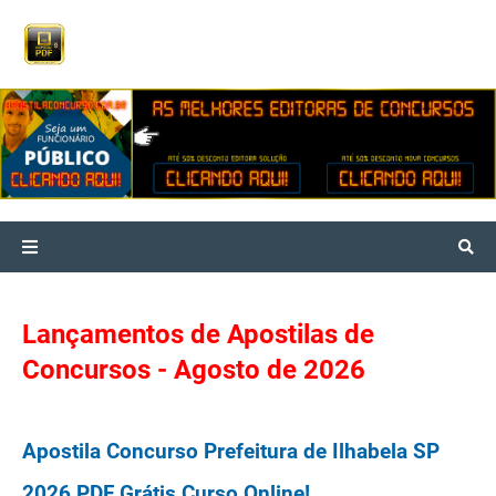
Lançamentos de Apostilas de
Concursos - Agosto de 2026
Apostila Concurso Prefeitura de Ilhabela SP
2026 PDF Grátis Curso Online!