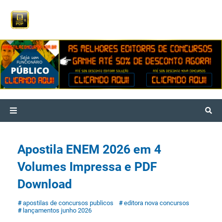
Apostila ENEM 2026 em 4
Volumes Impressa e PDF
Download
apostilas de concursos publicos
editora nova concursos
lançamentos junho 2026