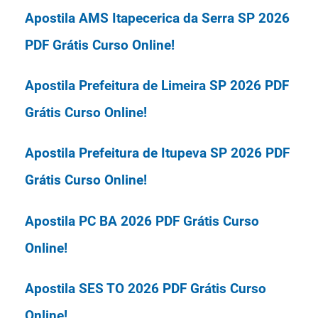
Apostila AMS Itapecerica da Serra SP 2026
PDF Grátis Curso Online!
Apostila Prefeitura de Limeira SP 2026 PDF
Grátis Curso Online!
Apostila Prefeitura de Itupeva SP 2026 PDF
Grátis Curso Online!
Apostila PC BA 2026 PDF Grátis Curso
Online!
Apostila SES TO 2026 PDF Grátis Curso
Online!