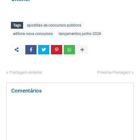
Lista 50 Apostilas de Concursos Mais
Tags
apostilas de concursos publicos
Vendidas Editora Solução de Agosto de
editora nova concursos
lançamentos junho 2026
2026!
Lista 50 Apostilas de Concursos Mais
Vendidas Editora Nova Concursos de
Postagem Anterior
Próxima Postagem
Agosto de 2026!
Comentários
Apostila Prefeitura de Paulínia SP 2026 PDF
Grátis Curso Online!
Apostila CAER RR 2026 PDF Grátis Curso