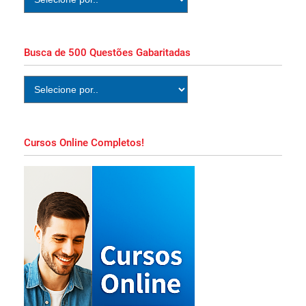
Apostila Perícia Oficial MA 2026 PDF Grátis
Curso Online!
Busca de 500 Questões Gabaritadas
Apostila PC MA 2026 PDF Grátis Curso
Online!
Cursos Online Completos!
Apostila Concurso Perícia Oficial MA 2026
Impressa e PDF Download!
Apostila Oficial de Administração Concurso
Santos SP 2026!
Apostila Concurso Santos 2026 PDF Grátis
Curso Online!