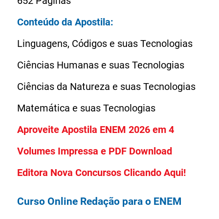
Conteúdo da Apostila:
Linguagens, Códigos e suas Tecnologias
Ciências Humanas e suas Tecnologias
Ciências da Natureza e suas Tecnologias
Aproveite Apostila ENEM 2026 em 4
Volumes Impressa e PDF Download
Editora Nova Concursos Clicando Aqui!
Curso Online Redação para o ENEM