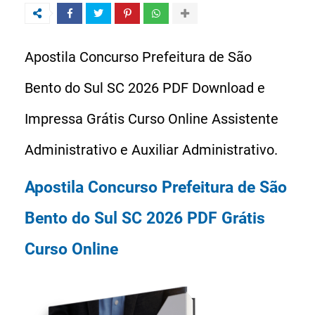
Apostila Concurso Prefeitura de São
Bento do Sul SC 2026 PDF Download e
Impressa Grátis Curso Online Assistente
Administrativo e Auxiliar Administrativo.
Apostila Concurso Prefeitura de São
Bento do Sul SC 2026 PDF Grátis
Curso Online