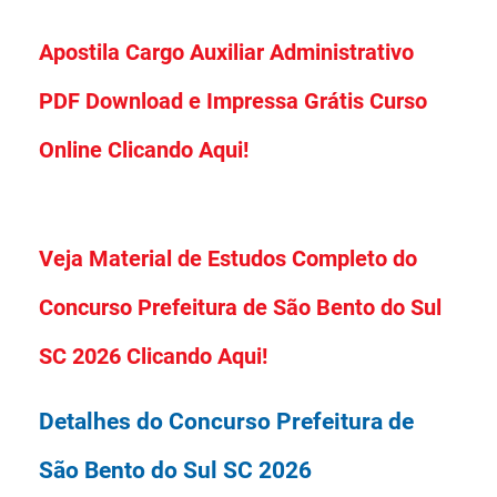
Apostila Cargo Auxiliar Administrativo
PDF Download e Impressa Grátis Curso
Online Clicando Aqui!
Veja Material de Estudos Completo do
Concurso Prefeitura de São Bento do Sul
SC 2026 Clicando Aqui!
Detalhes do Concurso Prefeitura de
São Bento do Sul SC 2026