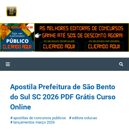
Apostila Prefeitura de São Bento
do Sul SC 2026 PDF Grátis Curso
Online
apostilas de concursos publicos
editora solucao
lançamentos março 2026