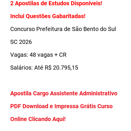
2 Apostilas de Estudos Disponíveis!
Inclui Questões Gabaritadas!
Concurso Prefeitura de São Bento do Sul
SC 2026
Vagas: 48 vagas + CR
Salários: Até R$ 20.795,15
Apostila Cargo Assistente Administrativo
PDF Download e Impressa Grátis Curso
Online Clicando Aqui!