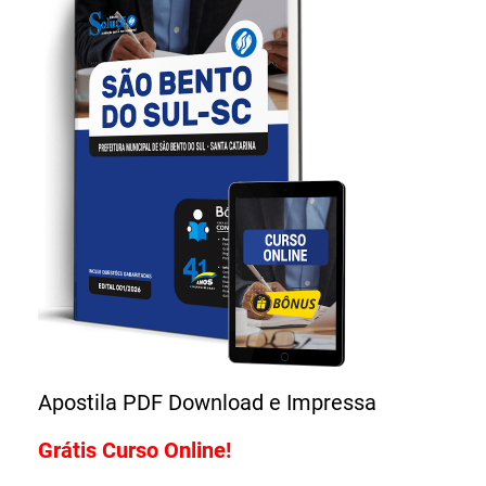
Grátis Curso Online!