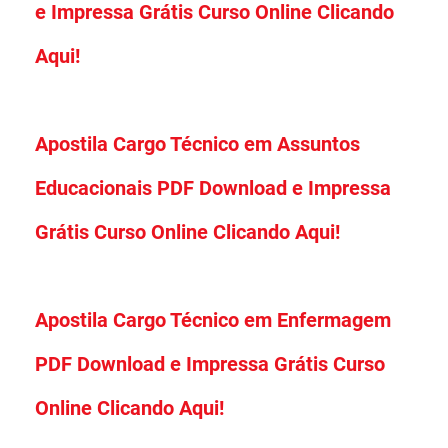
e Impressa Grátis Curso Online Clicando
Aqui!
Apostila Cargo Técnico em Assuntos
Educacionais PDF Download e Impressa
Grátis Curso Online Clicando Aqui!
Apostila Cargo Técnico em Enfermagem
PDF Download e Impressa Grátis Curso
Online Clicando Aqui!