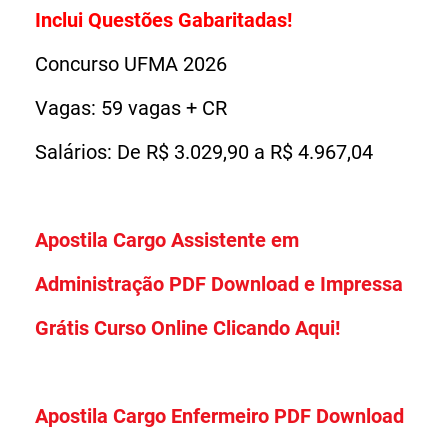
Inclui Questões Gabaritadas!
Concurso UFMA 2026
Vagas: 59 vagas + CR
Salários: De R$ 3.029,90 a R$ 4.967,04
Apostila Cargo Assistente em
Administração PDF Download e Impressa
Grátis Curso Online Clicando Aqui!
Apostila Cargo Enfermeiro PDF Download