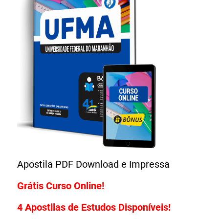
Grátis Curso Online!
4 Apostilas de Estudos Disponíveis!