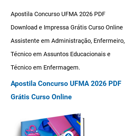
Apostila Concurso UFMA 2026 PDF
Download e Impressa Grátis Curso Online
Assistente em Administração, Enfermeiro,
Técnico em Assuntos Educacionais e
Técnico em Enfermagem.
Apostila Concurso UFMA 2026 PDF
Grátis Curso Online