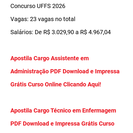
Concurso UFFS 2026
Vagas: 23 vagas no total
Salários: De R$ 3.029,90 a R$ 4.967,04
Apostila Cargo Assistente em
Administração PDF Download e Impressa
Grátis Curso Online Clicando Aqui!
Apostila Cargo Técnico em Enfermagem
PDF Download e Impressa Grátis Curso