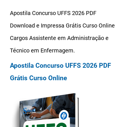
Apostila Concurso UFFS 2026 PDF
Download e Impressa Grátis Curso Online
Cargos Assistente em Administração e
Técnico em Enfermagem.
Apostila Concurso UFFS 2026 PDF
Grátis Curso Online