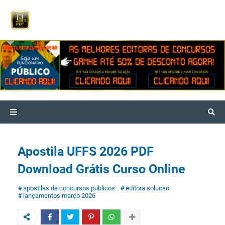
Apostila UFFS 2026 PDF
Download Grátis Curso Online
apostilas de concursos publicos
editora solucao
lançamentos março 2026