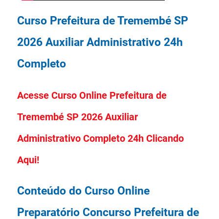
Curso Prefeitura de Tremembé SP
2026 Auxiliar Administrativo 24h
Completo
Acesse Curso Online Prefeitura de
Tremembé SP 2026 Auxiliar
Administrativo Completo 24h Clicando
Aqui!
Conteúdo do Curso Online
Preparatório Concurso Prefeitura de