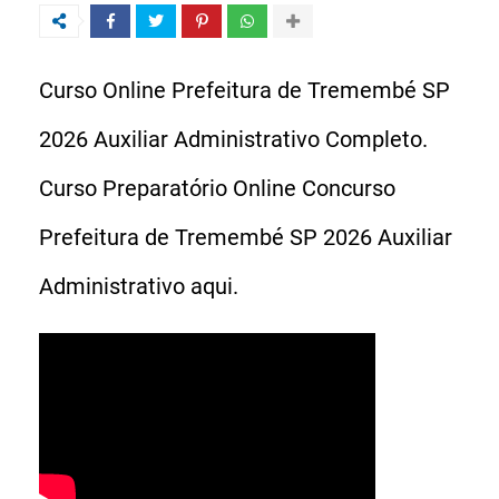
Curso Online Prefeitura de Tremembé SP
2026 Auxiliar Administrativo Completo.
Curso Preparatório Online Concurso
Prefeitura de Tremembé SP 2026 Auxiliar
Administrativo aqui.