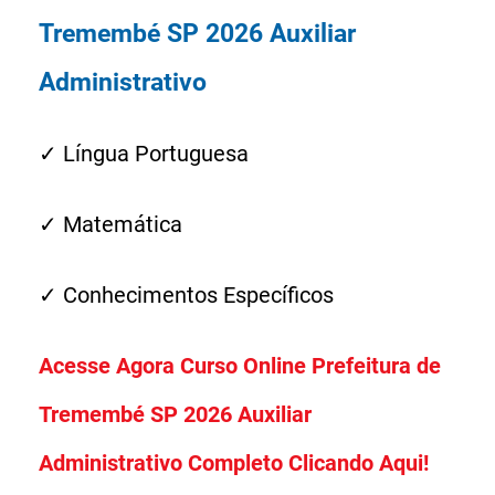
Tremembé SP 2026 Auxiliar
Administrativo
✓ Língua Portuguesa
✓ Matemática
✓ Conhecimentos Específicos
Acesse Agora Curso Online Prefeitura de
Tremembé SP 2026 Auxiliar
Administrativo Completo Clicando Aqui!