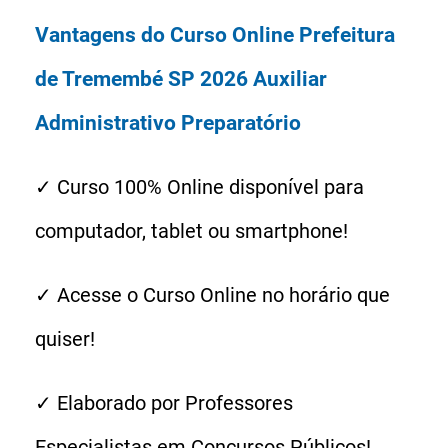
Vantagens do Curso Online Prefeitura
de Tremembé SP 2026 Auxiliar
Administrativo Preparatório
✓ Curso 100% Online disponível para
computador, tablet ou smartphone!
✓ Acesse o Curso Online no horário que
quiser!
✓ Elaborado por Professores
Especialistas em Concursos Públicos!