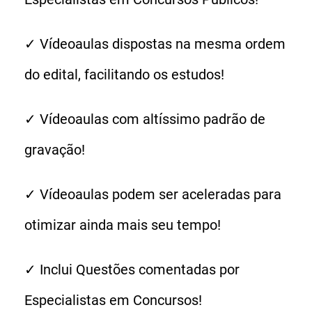
✓ Vídeoaulas dispostas na mesma ordem
do edital, facilitando os estudos!
✓ Vídeoaulas com altíssimo padrão de
gravação!
✓ Vídeoaulas podem ser aceleradas para
otimizar ainda mais seu tempo!
✓ Inclui Questões comentadas por
Especialistas em Concursos!