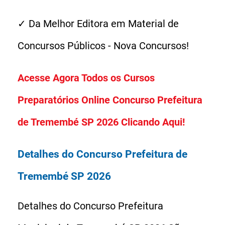
✓ Da Melhor Editora em Material de
Concursos Públicos - Nova Concursos!
Acesse Agora Todos os Cursos
Preparatórios Online Concurso Prefeitura
de Tremembé SP 2026 Clicando Aqui!
Detalhes do Concurso Prefeitura de
Tremembé SP 2026
Detalhes do Concurso Prefeitura