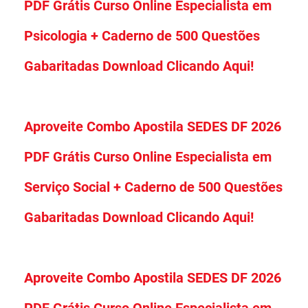
PDF Grátis Curso Online Especialista em
Psicologia + Caderno de 500 Questões
Gabaritadas Download Clicando Aqui!
Aproveite Combo Apostila SEDES DF 2026
PDF Grátis Curso Online Especialista em
Serviço Social + Caderno de 500 Questões
Gabaritadas Download Clicando Aqui!
Aproveite Combo Apostila SEDES DF 2026