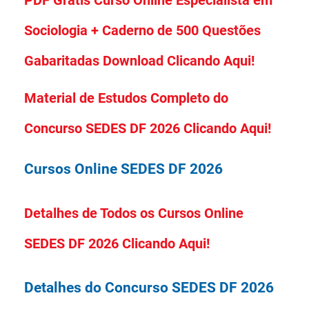
PDF Grátis Curso Online Especialista em
Sociologia + Caderno de 500 Questões
Gabaritadas Download Clicando Aqui!
Material de Estudos Completo do
Concurso SEDES DF 2026 Clicando Aqui!
Cursos Online SEDES DF 2026
Detalhes de Todos os Cursos Online
SEDES DF 2026 Clicando Aqui!
Detalhes do Concurso SEDES DF 2026