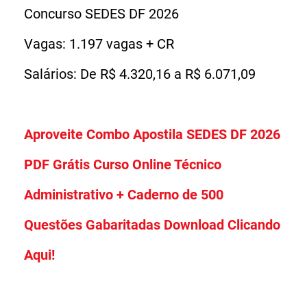
Concurso SEDES DF 2026
Vagas: 1.197 vagas + CR
Salários: De R$ 4.320,16 a R$ 6.071,09
Aproveite Combo Apostila SEDES DF 2026
PDF Grátis Curso Online Técnico
Administrativo + Caderno de 500
Questões Gabaritadas Download Clicando
Aqui!