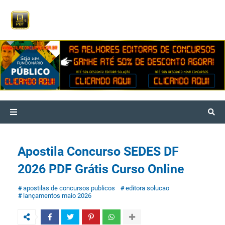
Apostila Concurso SEDES DF
2026 PDF Grátis Curso Online
apostilas de concursos publicos
editora solucao
lançamentos maio 2026