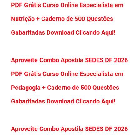
PDF Grátis Curso Online Especialista em
Nutrição + Caderno de 500 Questões
Gabaritadas Download Clicando Aqui!
Aproveite Combo Apostila SEDES DF 2026
PDF Grátis Curso Online Especialista em
Pedagogia + Caderno de 500 Questões
Gabaritadas Download Clicando Aqui!
Aproveite Combo Apostila SEDES DF 2026