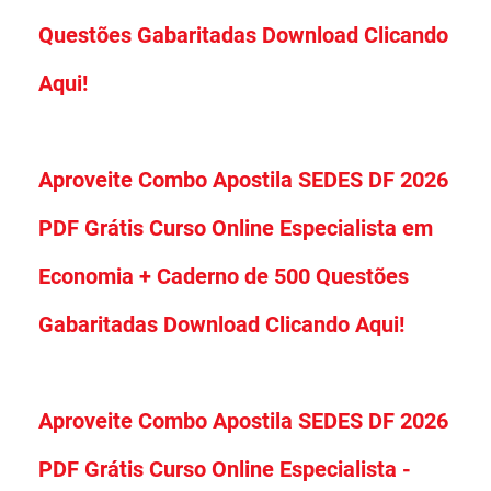
Questões Gabaritadas Download Clicando
Aqui!
Aproveite Combo Apostila SEDES DF 2026
PDF Grátis Curso Online Especialista em
Economia + Caderno de 500 Questões
Gabaritadas Download Clicando Aqui!
Aproveite Combo Apostila SEDES DF 2026
PDF Grátis Curso Online Especialista -