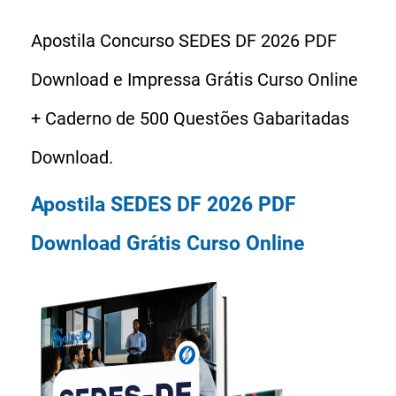
Apostila Concurso SEDES DF 2026 PDF
Download e Impressa Grátis Curso Online
+ Caderno de 500 Questões Gabaritadas
Download.
Apostila SEDES DF 2026 PDF
Download Grátis Curso Online