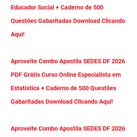
Educador Social + Caderno de 500
Questões Gabaritadas Download Clicando
Aqui!
Aproveite Combo Apostila SEDES DF 2026
PDF Grátis Curso Online Especialista em
Estatística + Caderno de 500 Questões
Gabaritadas Download Clicando Aqui!
Aproveite Combo Apostila SEDES DF 2026