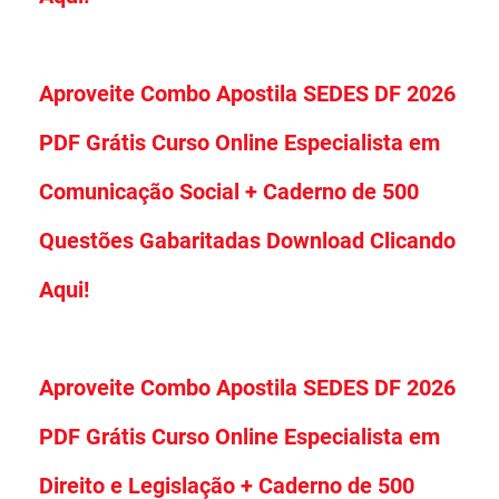
Aproveite Combo Apostila SEDES DF 2026
PDF Grátis Curso Online Especialista em
Comunicação Social + Caderno de 500
Questões Gabaritadas Download Clicando
Aqui!
Aproveite Combo Apostila SEDES DF 2026
PDF Grátis Curso Online Especialista em
Direito e Legislação + Caderno de 500