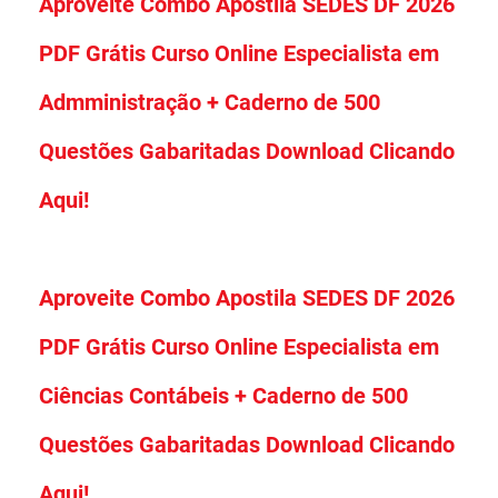
Aproveite Combo Apostila SEDES DF 2026
PDF Grátis Curso Online Especialista em
Admministração + Caderno de 500
Questões Gabaritadas Download Clicando
Aqui!
Aproveite Combo Apostila SEDES DF 2026
PDF Grátis Curso Online Especialista em
Ciências Contábeis + Caderno de 500
Questões Gabaritadas Download Clicando
Aqui!