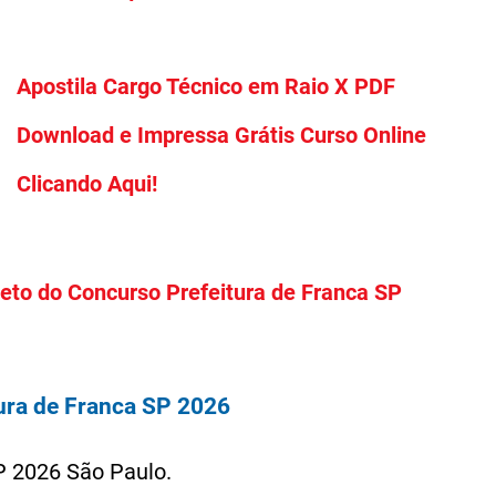
Apostila Cargo Técnico em Raio X PDF
Download e Impressa Grátis Curso Online
Clicando Aqui!
eto do Concurso Prefeitura de Franca SP
ura de Franca SP 2026
P 2026 São Paulo.