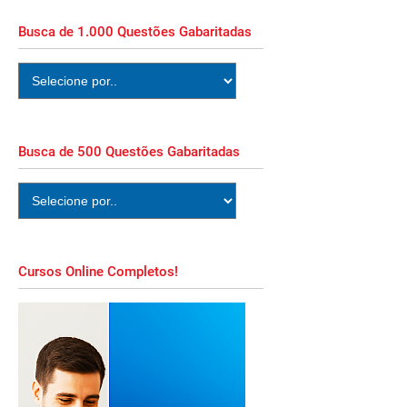
Busca de 1.000 Questões Gabaritadas
Busca de 500 Questões Gabaritadas
Cursos Online Completos!