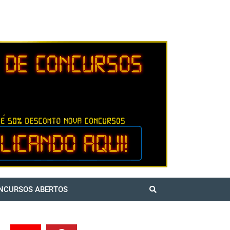
NCURSOS ABERTOS