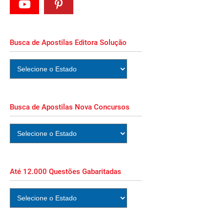
Busca de Apostilas Editora Solução
Busca de Apostilas Nova Concursos
Até 12.000 Questões Gabaritadas