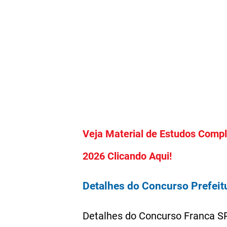
Veja Material de Estudos Compl
2026 Clicando Aqui!
Detalhes do Concurso Prefeit
Detalhes do Concurso Franca S