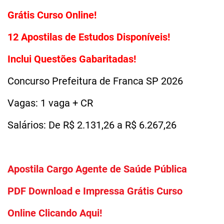
Grátis Curso Online!
12 Apostilas de Estudos Disponíveis!
Inclui Questões Gabaritadas!
Concurso Prefeitura de Franca SP 2026
Vagas: 1 vaga + CR
Salários: De R$ 2.131,26 a R$ 6.267,26
Apostila Cargo Agente de Saúde Pública
PDF Download e Impressa Grátis Curso
Online Clicando Aqui!