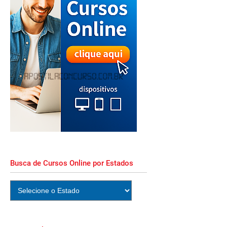
Busca de Cursos Online por Estados