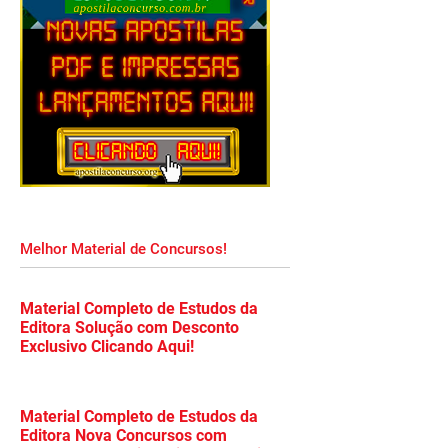
Melhor Material de Concursos!
Material Completo de Estudos da
Editora Solução com Desconto
Exclusivo Clicando Aqui!
Material Completo de Estudos da
Editora Nova Concursos com