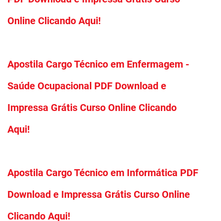
Online Clicando Aqui!
Apostila Cargo Técnico em Enfermagem -
Saúde Ocupacional PDF Download e
Impressa Grátis Curso Online Clicando
Aqui!
Apostila Cargo Técnico em Informática PDF
Download e Impressa Grátis Curso Online
Clicando Aqui!