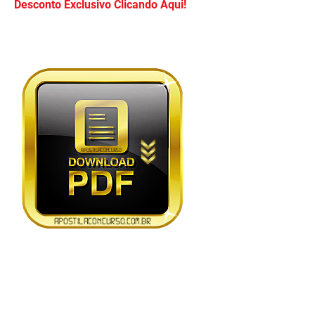
Desconto Exclusivo Clicando Aqui!