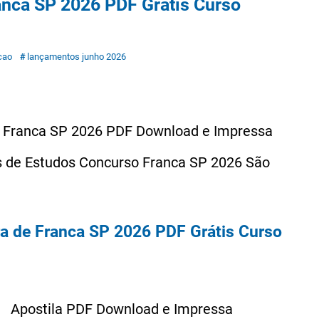
ranca SP 2026 PDF Grátis Curso
cao
lançamentos junho 2026
de Franca SP 2026 PDF Download e Impressa
as de Estudos Concurso Franca SP 2026 São
ra de Franca SP 2026 PDF Grátis Curso