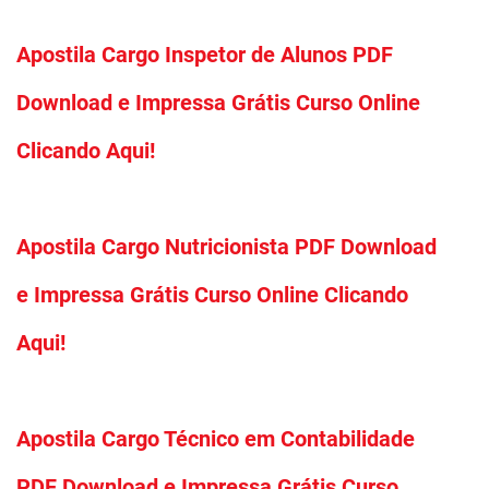
Apostila Cargo Inspetor de Alunos PDF
Download e Impressa Grátis Curso Online
Clicando Aqui!
Apostila Cargo Nutricionista PDF Download
e Impressa Grátis Curso Online Clicando
Aqui!
Apostila Cargo Técnico em Contabilidade
PDF Download e Impressa Grátis Curso