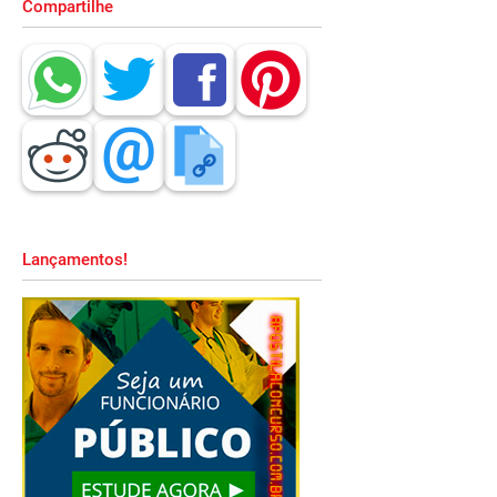
Compartilhe
Lançamentos!