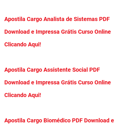
Apostila Cargo Analista de Sistemas PDF
Download e Impressa Grátis Curso Online
Clicando Aqui!
Apostila Cargo Assistente Social PDF
Download e Impressa Grátis Curso Online
Clicando Aqui!
Apostila Cargo Biomédico PDF Download e