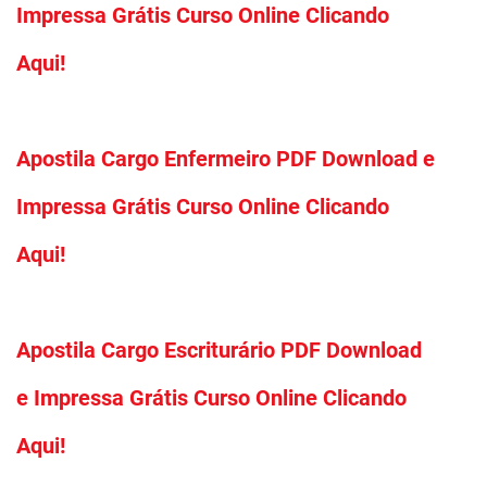
Impressa Grátis Curso Online Clicando
Aqui!
Apostila Cargo Enfermeiro PDF Download e
Impressa Grátis Curso Online Clicando
Aqui!
Apostila Cargo Escriturário PDF Download
e Impressa Grátis Curso Online Clicando
Aqui!