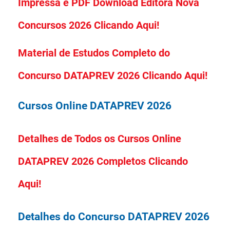
Impressa e PDF Download Editora Nova
Concursos 2026 Clicando Aqui!
Material de Estudos Completo do
Concurso DATAPREV 2026 Clicando Aqui!
Cursos Online DATAPREV 2026
Detalhes de Todos os Cursos Online
DATAPREV 2026 Completos Clicando
Aqui!
Detalhes do Concurso DATAPREV 2026