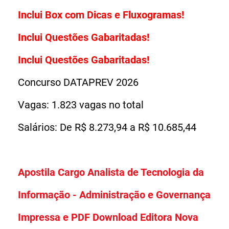
Inclui Box com Dicas e Fluxogramas!
Inclui Questões Gabaritadas!
Inclui Questões Gabaritadas!
Concurso DATAPREV 2026
Vagas: 1.823 vagas no total
Salários: De R$ 8.273,94 a R$ 10.685,44
Apostila Cargo Analista de Tecnologia da
Informação - Administração e Governança
Impressa e PDF Download Editora Nova