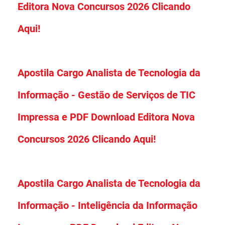
Editora Nova Concursos 2026 Clicando
Aqui!
Apostila Cargo Analista de Tecnologia da
Informação - Gestão de Serviços de TIC
Impressa e PDF Download Editora Nova
Concursos 2026 Clicando Aqui!
Apostila Cargo Analista de Tecnologia da
Informação - Inteligência da Informação