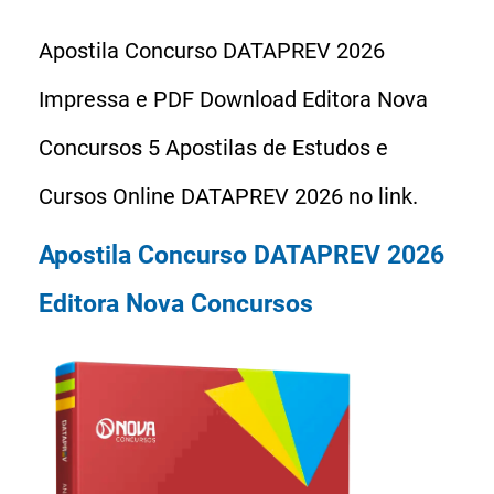
Apostila Concurso DATAPREV 2026
Impressa e PDF Download Editora Nova
Concursos 5 Apostilas de Estudos e
Cursos Online DATAPREV 2026 no link.
Apostila Concurso DATAPREV 2026
Editora Nova Concursos