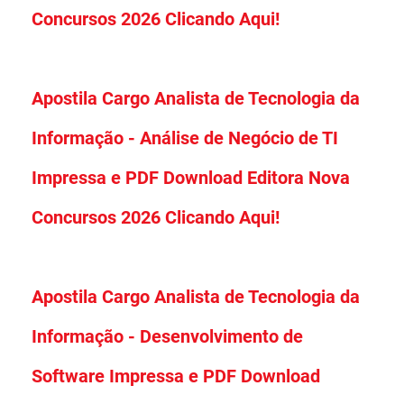
Concursos 2026 Clicando Aqui!
Apostila Cargo Analista de Tecnologia da
Informação - Análise de Negócio de TI
Impressa e PDF Download Editora Nova
Concursos 2026 Clicando Aqui!
Apostila Cargo Analista de Tecnologia da
Informação - Desenvolvimento de
Software Impressa e PDF Download