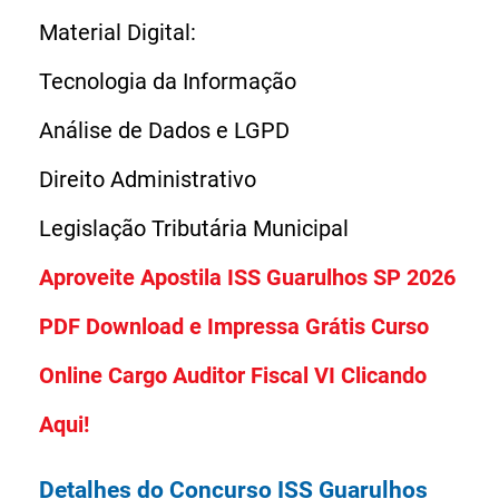
Material Digital:
Tecnologia da Informação
Análise de Dados e LGPD
Direito Administrativo
Aproveite Apostila ISS Guarulhos SP 2026
PDF Download e Impressa Grátis Curso
Online Cargo Auditor Fiscal VI Clicando
Aqui!
Detalhes do Concurso ISS Guarulhos