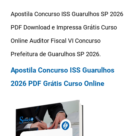
Apostila Concurso ISS Guarulhos SP 2026
PDF Download e Impressa Grátis Curso
Online Auditor Fiscal VI Concurso
Prefeitura de Guarulhos SP 2026.
Apostila Concurso ISS Guarulhos
2026 PDF Grátis Curso Online