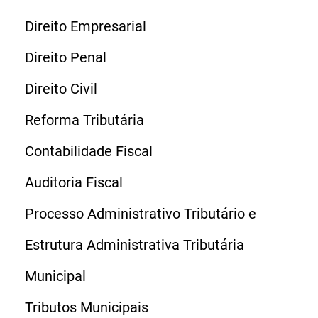
Direito Empresarial
Direito Penal
Direito Civil
Reforma Tributária
Contabilidade Fiscal
Auditoria Fiscal
Processo Administrativo Tributário e
Estrutura Administrativa Tributária
Municipal
Tributos Municipais