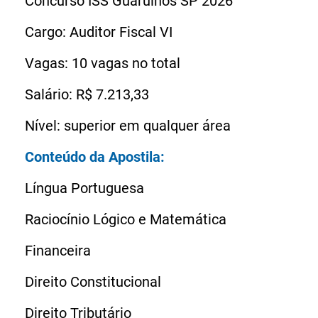
Concurso ISS Guarulhos SP 2026
Cargo: Auditor Fiscal VI
Vagas: 10 vagas no total
Salário: R$ 7.213,33
Conteúdo da Apostila:
Língua Portuguesa
Raciocínio Lógico e Matemática
Financeira
Direito Constitucional
Direito Tributário