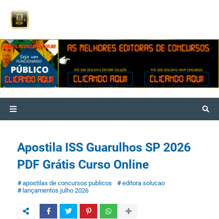
Apostila ISS Guarulhos SP 2026
PDF Grátis Curso Online
apostilas de concursos publicos
editora solucao
lançamentos julho 2026