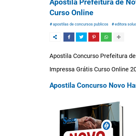
Apostila Prefeitura de 
Curso Online
apostilas de concursos publicos
editora solu
Apostila Concurso Prefeitura 
Impressa Grátis Curso Online 20
Apostila Concurso Novo Ha