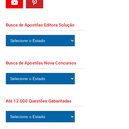
Busca de Apostilas Editora Solução
Busca de Apostilas Nova Concursos
Até 12.000 Questões Gabaritadas