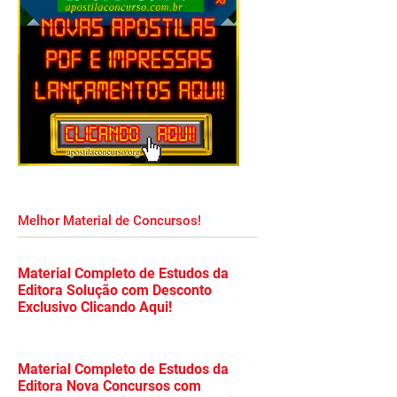
Melhor Material de Concursos!
Material Completo de Estudos da
Editora Solução com Desconto
Exclusivo Clicando Aqui!
Material Completo de Estudos da
Editora Nova Concursos com