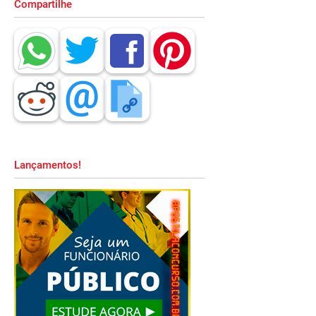
Compartilhe
Lançamentos!