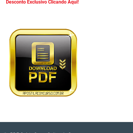
Desconto Exclusivo Clicando Aqui!