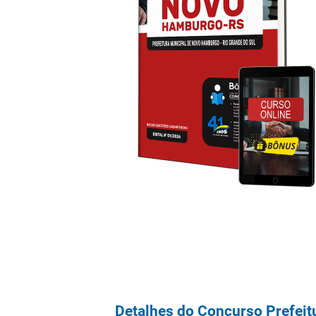
Detalhes do Concurso Prefei