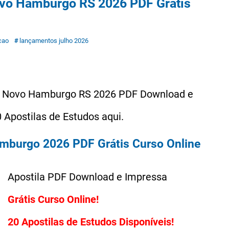
Novo Hamburgo RS 2026 PDF Grátis
cao
lançamentos julho 2026
de Novo Hamburgo RS 2026 PDF Download e
 Apostilas de Estudos aqui.
mburgo 2026 PDF Grátis Curso Online
Grátis Curso Online!
20 Apostilas de Estudos Disponíveis!