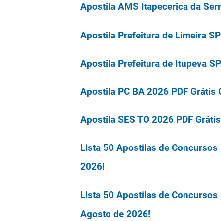
Apostila AMS Itapecerica da Ser
Apostila Prefeitura de Limeira S
Apostila Prefeitura de Itupeva S
Apostila PC BA 2026 PDF Grátis 
Apostila SES TO 2026 PDF Grátis
Lista 50 Apostilas de Concursos
2026!
Lista 50 Apostilas de Concursos
Agosto de 2026!