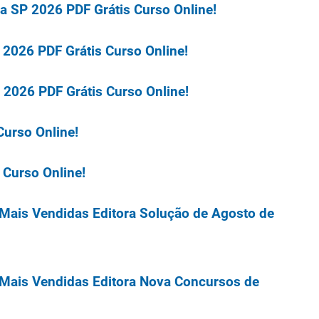
ra SP 2026 PDF Grátis Curso Online!
P 2026 PDF Grátis Curso Online!
P 2026 PDF Grátis Curso Online!
Curso Online!
 Curso Online!
 Mais Vendidas Editora Solução de Agosto de
 Mais Vendidas Editora Nova Concursos de