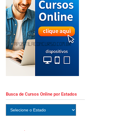
Busca de Cursos Online por Estados