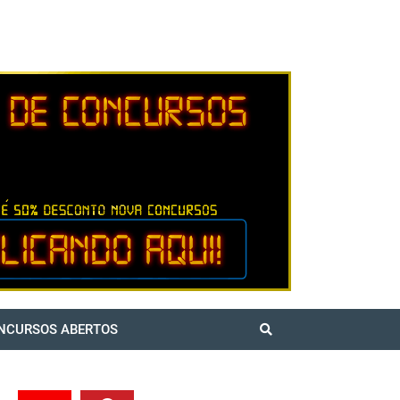
NCURSOS ABERTOS