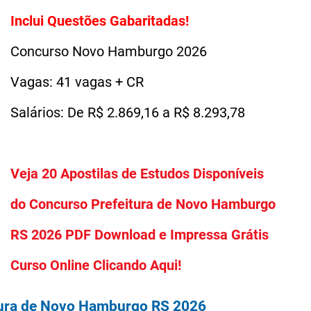
Inclui Questões Gabaritadas!
Concurso Novo Hamburgo 2026
Vagas: 41 vagas + CR
Salários: De R$ 2.869,16 a R$ 8.293,78
Veja 20 Apostilas de Estudos Disponíveis
do Concurso Prefeitura de Novo Hamburgo
RS 2026 PDF Download e Impressa Grátis
Curso Online Clicando Aqui!
tura de Novo Hamburgo RS 2026