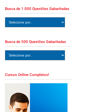
Busca de 1.000 Questões Gabaritadas
Busca de 500 Questões Gabaritadas
Cursos Online Completos!