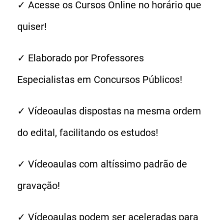
✓ Acesse os Cursos Online no horário que
quiser!
✓ Elaborado por Professores
Especialistas em Concursos Públicos!
✓ Vídeoaulas dispostas na mesma ordem
do edital, facilitando os estudos!
✓ Vídeoaulas com altíssimo padrão de
gravação!
✓ Vídeoaulas podem ser aceleradas para