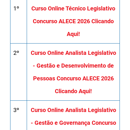
1º
Curso Online Técnico Legislativo
Concurso ALECE 2026 Clicando
Aqui!
2º
Curso Online Analista Legislativo
- Gestão e Desenvolvimento de
Pessoas Concurso ALECE 2026
Clicando Aqui!
3º
Curso Online Analista Legislativo
- Gestão e Governança Concurso