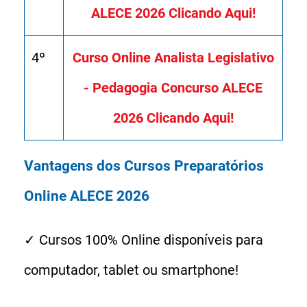
ALECE 2026 Clicando Aqui!
4º
Curso Online Analista Legislativo
- Pedagogia Concurso ALECE
2026 Clicando Aqui!
Vantagens dos Cursos Preparatórios
Online ALECE 2026
✓ Cursos 100% Online disponíveis para
computador, tablet ou smartphone!