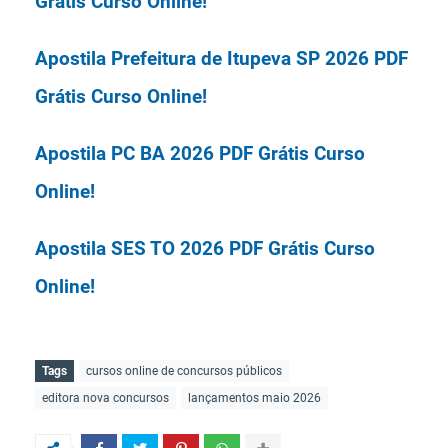
Grátis Curso Online!
Apostila Prefeitura de Itupeva SP 2026 PDF
Grátis Curso Online!
Apostila PC BA 2026 PDF Grátis Curso
Online!
Apostila SES TO 2026 PDF Grátis Curso
Online!
Lista 50 Apostilas de Concursos Mais
Tags
cursos online de concursos públicos
Vendidas Editora Solução de Agosto de
editora nova concursos
lançamentos maio 2026
2026!