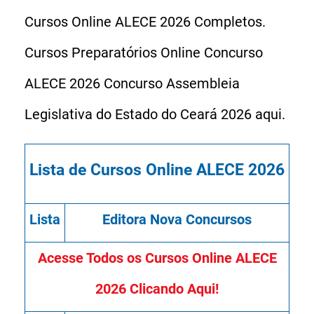
Cursos Online ALECE 2026 Completos.
Cursos Preparatórios Online Concurso
ALECE 2026 Concurso Assembleia
Legislativa do Estado do Ceará 2026 aqui.
Lista de Cursos Online ALECE 2026
Lista
Editora Nova Concursos
Acesse Todos os Cursos Online ALECE
2026 Clicando Aqui!