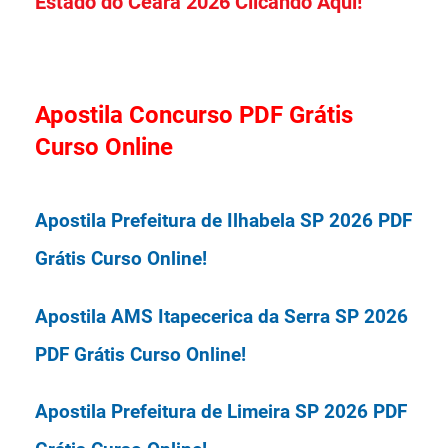
Estado do Ceará 2026 Clicando Aqui!
Apostila Concurso PDF Grátis
Curso Online
Apostila Prefeitura de Ilhabela SP 2026 PDF
Grátis Curso Online!
Apostila AMS Itapecerica da Serra SP 2026
PDF Grátis Curso Online!
Apostila Prefeitura de Limeira SP 2026 PDF