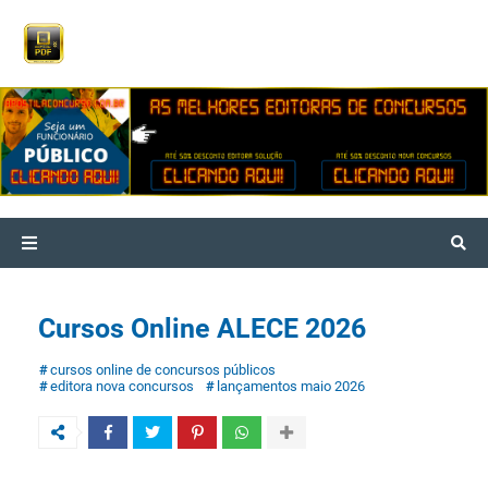
Cursos Online ALECE 2026
cursos online de concursos públicos
editora nova concursos
lançamentos maio 2026