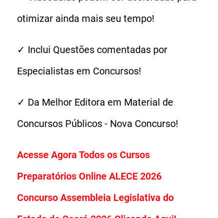
otimizar ainda mais seu tempo!
✓ Inclui Questões comentadas por
Especialistas em Concursos!
✓ Da Melhor Editora em Material de
Concursos Públicos - Nova Concurso!
Acesse Agora Todos os Cursos
Preparatórios Online ALECE 2026
Concurso Assembleia Legislativa do